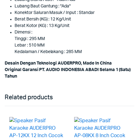
Lubang Baut Gantung : "Ada"
Konektor Saluran Masuk / Input : Standar
Berat Bersih (KG) : 12 Kg/Unit
Berat Kotor (KG) : 13 Kg/Unit
Dimensi :
Tinggi : 295 MM
Lebar : 510 MM
Kedalaman / Kebelakang : 285 MM
Desain Dengan Teknologi AUDERPRO, Made In China
Original Garansi PT. AUDIO INDONESIA ABADI Selama 1 (Satu)
Tahun
Related products