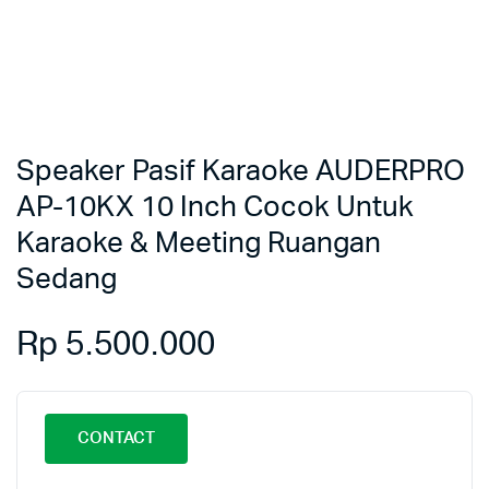
Speaker Pasif Karaoke AUDERPRO
AP-10KX 10 Inch Cocok Untuk
Karaoke & Meeting Ruangan
Sedang
Rp
5.500.000
CONTACT