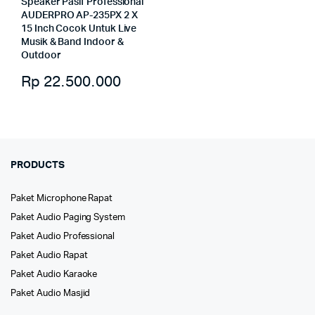
Speaker Pasif Professional
AUDERPRO AP-235PX 2 X
15 Inch Cocok Untuk Live
Musik & Band Indoor &
Outdoor
Rp
22.500.000
PRODUCTS
Paket Microphone Rapat
Paket Audio Paging System
Paket Audio Professional
Paket Audio Rapat
Paket Audio Karaoke
Paket Audio Masjid