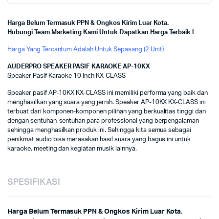
Harga Belum Termasuk PPN & Ongkos Kirim Luar Kota.
Hubungi Team Marketing Kami Untuk Dapatkan Harga Terbaik !
Harga Yang Tercantum Adalah Untuk Sepasang (2 Unit)
AUDERPRO SPEAKER PASIF KARAOKE AP-10KX
Speaker Pasif Karaoke 10 Inch KX-CLASS
Speaker pasif AP-10KX KX-CLASS ini memiliki performa yang baik dan
menghasilkan yang suara yang jernih. Speaker AP-10KX KX-CLASS ini
terbuat dari komponen-komponen pilihan yang berkualitas tinggi dan
dengan sentuhan-sentuhan para professional yang berpengalaman
sehingga menghasilkan produk ini. Sehingga kita semua sebagai
penikmat audio bisa merasakan hasil suara yang bagus ini untuk
karaoke, meeting dan kegiatan musik lainnya.
SPESIFIKASI
Harga Belum Termasuk PPN & Ongkos Kirim Luar Kota.