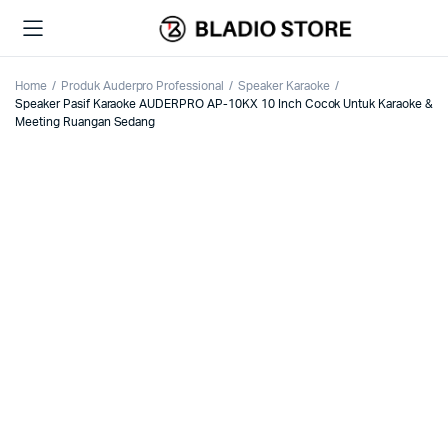
Home
Produk Auderpro Professional
Speaker Karaoke
Speaker Pasif Karaoke AUDERPRO AP-10KX 10 Inch Cocok Untuk Karaoke &
Meeting Ruangan Sedang