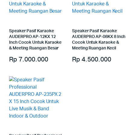
Speaker Pasif Karaoke
Speaker Pasif Karaoke
AUDERPRO AP-12KX 12
AUDERPRO AP-08KX 8 Inch
Inch Cocok Untuk Karaoke
Cocok Untuk Karaoke &
& Meeting Ruangan Besar
Meeting Ruangan Kecil
Rp
7.000.000
Rp
4.500.000