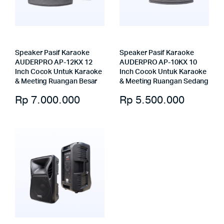
Speaker Pasif Karaoke
Speaker Pasif Karaoke
AUDERPRO AP-12KX 12
AUDERPRO AP-10KX 10
Inch Cocok Untuk Karaoke
Inch Cocok Untuk Karaoke
& Meeting Ruangan Besar
& Meeting Ruangan Sedang
Rp
7.000.000
Rp
5.500.000