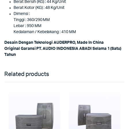
Berat Bersih (KG) : 44 Kg/Unit
Berat Kotor (KG) : 48 Kg/Unit
Dimensi :
Tinggi : 360/290 MM
Lebar : 950 MM
Kedalaman / Kebelakang : 410 MM
Desain Dengan Teknologi AUDERPRO, Made In China
Original Garansi PT. AUDIO INDONESIA ABADI Selama 1 (Satu)
Tahun
Related products