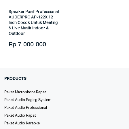
Speaker Pasif Professional
AUDERPRO AP-122X 12
Inch Cocok Untuk Meeting
& Live Musik Indoor &
Outdoor
Rp
7.000.000
PRODUCTS
Paket Microphone Rapat
Paket Audio Paging System
Paket Audio Professional
Paket Audio Rapat
Paket Audio Karaoke