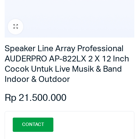
Speaker Line Array Professional
AUDERPRO AP-822LX 2 X 12 Inch
Cocok Untuk Live Musik & Band
Indoor & Outdoor
Rp
21.500.000
CONTACT