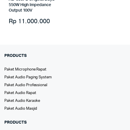
550W High Impedance
Output 100V
Rp
11.000.000
PRODUCTS
Paket Microphone Rapat
Paket Audio Paging System
Paket Audio Professional
Paket Audio Rapat
Paket Audio Karaoke
Paket Audio Masjid
PRODUCTS