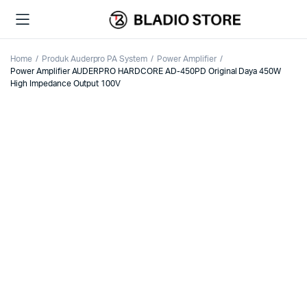
Home
Produk Auderpro PA System
Power Amplifier
Power Amplifier AUDERPRO HARDCORE AD-450PD Original Daya 450W
High Impedance Output 100V