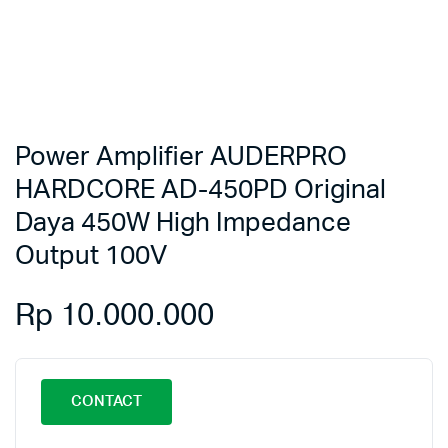
Power Amplifier AUDERPRO
HARDCORE AD-450PD Original
Daya 450W High Impedance
Output 100V
Rp
10.000.000
CONTACT