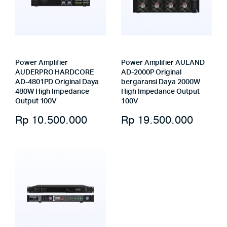
Power Amplifier
Power Amplifier AULAND
AUDERPRO HARDCORE
AD-2000P Original
AD-4801PD Original Daya
bergaransi Daya 2000W
480W High Impedance
High Impedance Output
Output 100V
100V
Rp
10.500.000
Rp
19.500.000