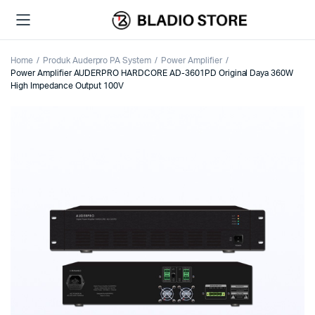
Home
Produk Auderpro PA System
Power Amplifier
Power Amplifier AUDERPRO HARDCORE AD-3601PD Original Daya 360W
High Impedance Output 100V