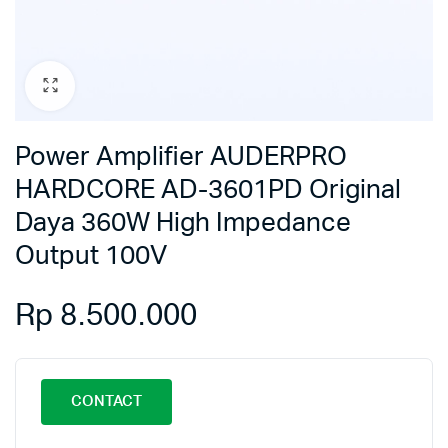
Power Amplifier AUDERPRO
HARDCORE AD-3601PD Original
Daya 360W High Impedance
Output 100V
Rp
8.500.000
CONTACT