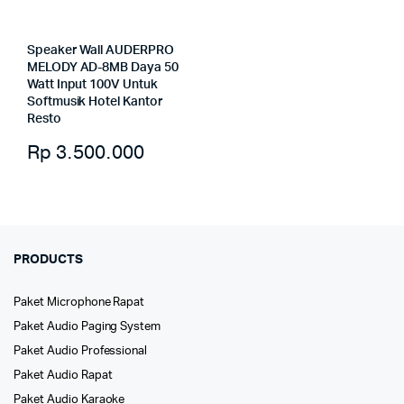
Speaker Wall AUDERPRO
MELODY AD-8MB Daya 50
Watt Input 100V Untuk
Softmusik Hotel Kantor
Resto
Rp
3.500.000
PRODUCTS
Paket Microphone Rapat
Paket Audio Paging System
Paket Audio Professional
Paket Audio Rapat
Paket Audio Karaoke