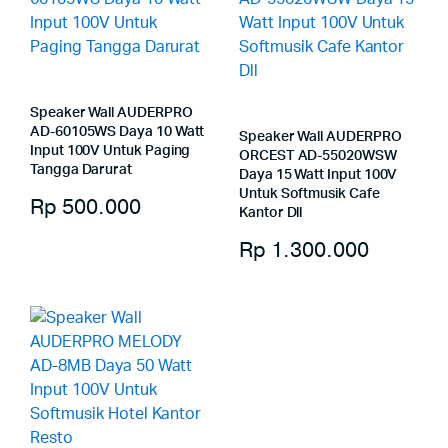
Speaker Wall AUDERPRO
AD-60105WS Daya 10 Watt
Speaker Wall AUDERPRO
Input 100V Untuk Paging
ORCEST AD-55020WSW
Tangga Darurat
Daya 15 Watt Input 100V
Untuk Softmusik Cafe
Rp
500.000
Kantor Dll
Rp
1.300.000