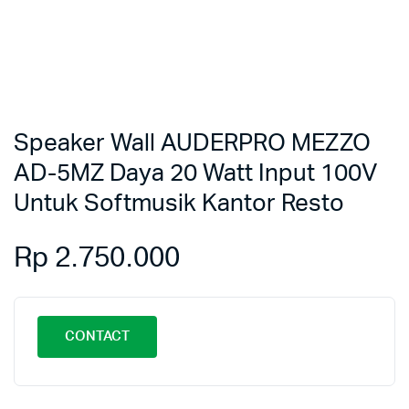
Speaker Wall AUDERPRO MEZZO
AD-5MZ Daya 20 Watt Input 100V
Untuk Softmusik Kantor Resto
Rp
2.750.000
CONTACT