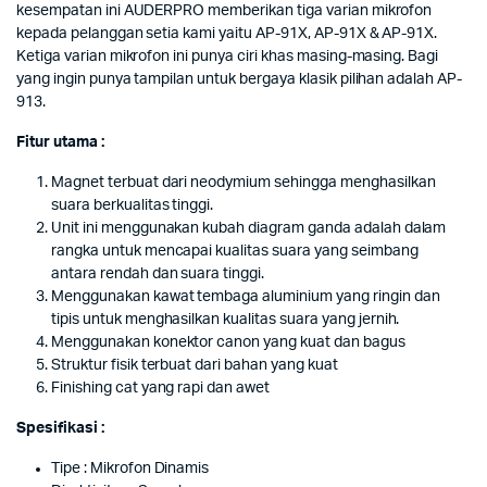
kesempatan ini AUDERPRO memberikan tiga varian mikrofon
kepada pelanggan setia kami yaitu AP-91X, AP-91X & AP-91X.
Ketiga varian mikrofon ini punya ciri khas masing-masing. Bagi
yang ingin punya tampilan untuk bergaya klasik pilihan adalah AP-
913.
Fitur utama :
Magnet terbuat dari neodymium sehingga menghasilkan
suara berkualitas tinggi.
Unit ini menggunakan kubah diagram ganda adalah dalam
rangka untuk mencapai kualitas suara yang seimbang
antara rendah dan suara tinggi.
Menggunakan kawat tembaga aluminium yang ringin dan
tipis untuk menghasilkan kualitas suara yang jernih.
Menggunakan konektor canon yang kuat dan bagus
Struktur fisik terbuat dari bahan yang kuat
Finishing cat yang rapi dan awet
Spesifikasi :
Tipe : Mikrofon Dinamis