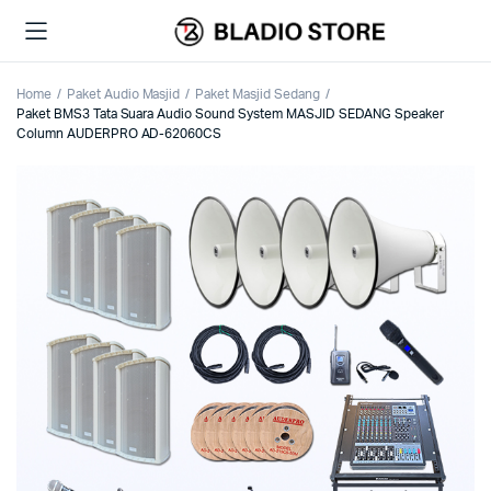
Home
Paket Audio Masjid
Paket Masjid Sedang
Paket BMS3 Tata Suara Audio Sound System MASJID SEDANG Speaker
Column AUDERPRO AD-62060CS