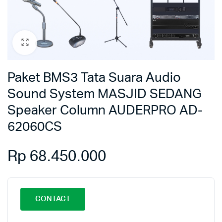
Paket BMS3 Tata Suara Audio
Sound System MASJID SEDANG
Speaker Column AUDERPRO AD-
62060CS
Rp
68.450.000
CONTACT