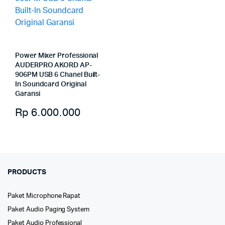
Power Mixer Professional
AUDERPRO AKORD AP-
906PM USB 6 Chanel Built-
In Soundcard Original
Garansi
Rp
6.000.000
PRODUCTS
Paket Microphone Rapat
Paket Audio Paging System
Paket Audio Professional