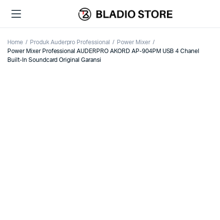
Home
Produk Auderpro Professional
Power Mixer
Power Mixer Professional AUDERPRO AKORD AP-904PM USB 4 Chanel
Built-In Soundcard Original Garansi