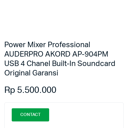
Power Mixer Professional
AUDERPRO AKORD AP-904PM
USB 4 Chanel Built-In Soundcard
Original Garansi
Rp
5.500.000
CONTACT