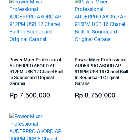
Power Mixer Professional
Power Mixer Professional
AUDERPRO AKORD AP-
AUDERPRO AKORD AP-
912PM USB 12 Chanel Built-
916PM USB 16 Chanel Built-
In Soundcard Original
In Soundcard Original
Garansi
Garansi
Rp
7.500.000
Rp
8.750.000