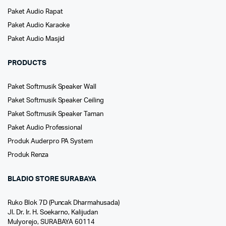
Paket Audio Rapat
Paket Audio Karaoke
Paket Audio Masjid
PRODUCTS
Paket Softmusik Speaker Wall
Paket Softmusik Speaker Ceiling
Paket Softmusik Speaker Taman
Paket Audio Professional
Produk Auderpro PA System
Produk Renza
BLADIO STORE SURABAYA
Ruko Blok 7D (Puncak Dharmahusada)
Jl. Dr. Ir. H. Soekarno, Kalijudan
Mulyorejo, SURABAYA 60114