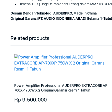
Dimensi Dus (Tinggi x Panjang x Lebar) dalam MM : 138 X 6
Desa
in Dengan Teknologi AUDERPRO, Made In China
Original Garansi PT. AUDIO INDONESIA ABADI Selama 1 (Satu
Related products
Power Amplifier Professional AUDERPRO EXTRACORE AP-
700XP 750W X 2 Original Garansi Resmi 1 Tahun
Rp
9.500.000