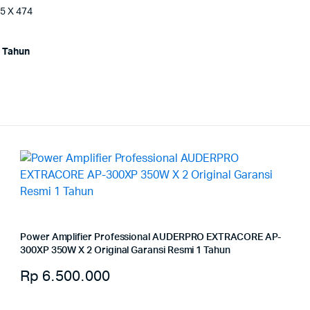
95 X 474
) Tahun
Power Amplifier Professional AUDERPRO EXTRACORE AP-
300XP 350W X 2 Original Garansi Resmi 1 Tahun
Rp
6.500.000