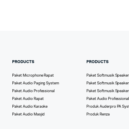
PRODUCTS
PRODUCTS
Paket Microphone Rapat
Paket Softmusik Speaker
Paket Audio Paging System
Paket Softmusik Speaker 
Paket Audio Professional
Paket Softmusik Speake
Paket Audio Rapat
Paket Audio Professiona
Paket Audio Karaoke
Produk Auderpro PA Sy
Paket Audio Masjid
Produk Renza