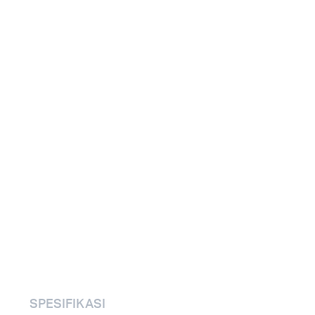
SPESIFIKASI