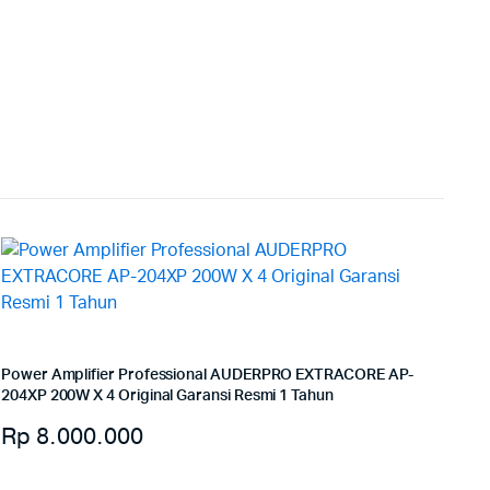
Power Amplifier Professional AUDERPRO EXTRACORE AP-
204XP 200W X 4 Original Garansi Resmi 1 Tahun
Rp
8.000.000