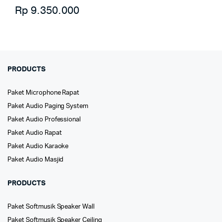
Rp
9.350.000
PRODUCTS
Paket Microphone Rapat
Paket Audio Paging System
Paket Audio Professional
Paket Audio Rapat
Paket Audio Karaoke
Paket Audio Masjid
PRODUCTS
Paket Softmusik Speaker Wall
Paket Softmusik Speaker Ceiling