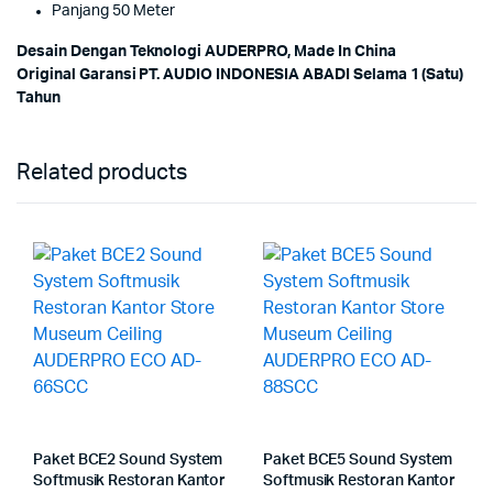
Panjang 50 Meter
Desain Dengan Teknologi AUDERPRO, Made In China
Original Garansi PT. AUDIO INDONESIA ABADI Selama 1 (Satu)
Tahun
Related products
Paket BCE2 Sound System
Paket BCE5 Sound System
Softmusik Restoran Kantor
Softmusik Restoran Kantor