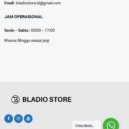
Email
: bladiostore.id@gmail.com
JAM OPERASIONAL
Senin – Sabtu
: 09:00 – 17:00
Khusus Minggu sesuai janji
Chat disini...