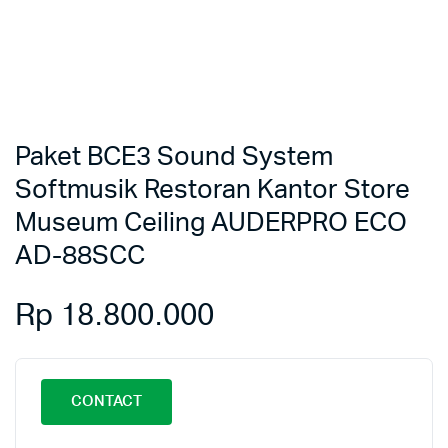
Paket BCE3 Sound System
Softmusik Restoran Kantor Store
Museum Ceiling AUDERPRO ECO
AD-88SCC
Rp
18.800.000
CONTACT