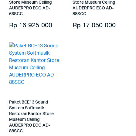
Store Museum Ceiling
Store Museum Ceiling
AUDERPRO ECO AD-
AUDERPRO ECO AD-
66SCC
88SCC
Rp
16.925.000
Rp
17.050.000
Paket BCE13 Sound
System Softmusik
Restoran Kantor Store
Museum Ceiling
AUDERPRO ECO AD-
88SCC