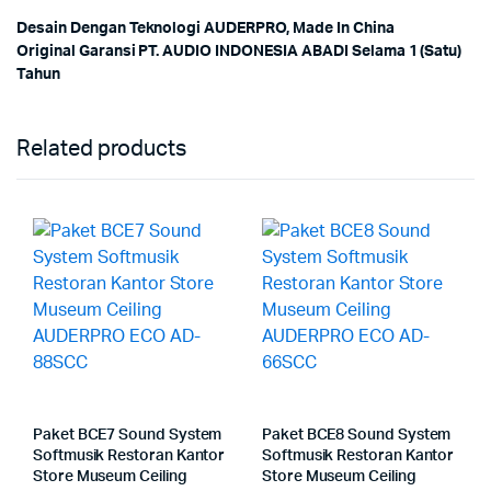
Desain Dengan Teknologi AUDERPRO, Made In China
Original Garansi PT. AUDIO INDONESIA ABADI Selama 1 (Satu)
Tahun
Related products
Paket BCE7 Sound System
Paket BCE8 Sound System
Softmusik Restoran Kantor
Softmusik Restoran Kantor
Store Museum Ceiling
Store Museum Ceiling