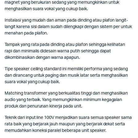
magnet yang berukuran sedang yang memungkinkan untuk
menghasilkan suara vokal yang cukup baik.
Instalasi yang mudah dan aman pada dinding atau plafon langit-
langit karena sisi dalam sudah dilengkapi dengan sistem per untuk
menahan pada plafon.
Tampak yang rata pada dinding atau plafon sehingga kelihatan
rapi dan minimalis didesain warna putih sehingga dapat
dikombinasikan dengan warna apapun.
Tipe speaker ceiling standard ini memiliki performa yang sedang
dan dirancang untuk paging dan musik latar serta menghasilkan
suara vokal yang cukup baik.
Matching transformer yang berkualitas tinggi dan menghasilkan
audio yang terbaik. Yang memungkinkan minimum kegagalan
produk dan penurunan kinerja pada unit.
Teknik dari input line 100V menjadikan suara semua speaker sama
rata baik yang berjarak jauh maupun yang berjarak dekat serta
memudahkan koneksi paralel beberapa unit speaker.