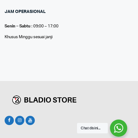
JAM OPERASIONAL
Senin – Sabtu
: 09:00 – 17:00
Khusus Minggu sesuai janji
Chat disini...