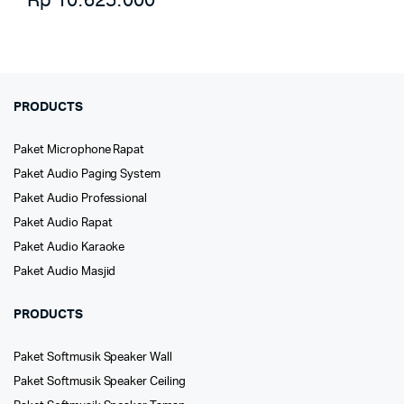
Rp
10.625.000
PRODUCTS
Paket Microphone Rapat
Paket Audio Paging System
Paket Audio Professional
Paket Audio Rapat
Paket Audio Karaoke
Paket Audio Masjid
PRODUCTS
Paket Softmusik Speaker Wall
Paket Softmusik Speaker Ceiling