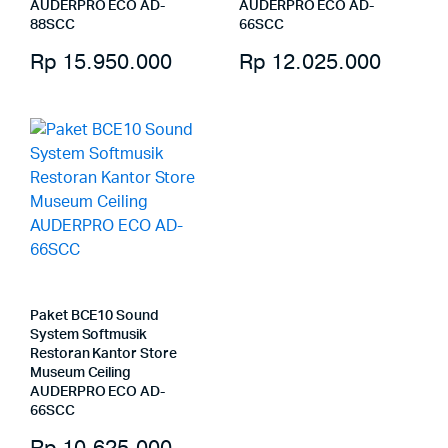
AUDERPRO ECO AD-
AUDERPRO ECO AD-
88SCC
66SCC
Rp
15.950.000
Rp
12.025.000
Paket BCE10 Sound
System Softmusik
Restoran Kantor Store
Museum Ceiling
AUDERPRO ECO AD-
66SCC