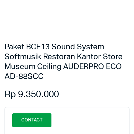
Paket BCE13 Sound System
Softmusik Restoran Kantor Store
Museum Ceiling AUDERPRO ECO
AD-88SCC
Rp
9.350.000
CONTACT