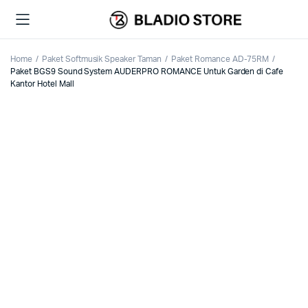
Home
Paket Softmusik Speaker Taman
Paket Romance AD-75RM
Paket BGS9 Sound System AUDERPRO ROMANCE Untuk Garden di Cafe
Kantor Hotel Mall