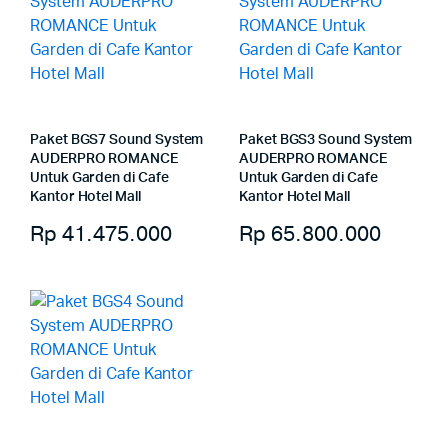
Paket BGS7 Sound System
Paket BGS3 Sound System
AUDERPRO ROMANCE
AUDERPRO ROMANCE
Untuk Garden di Cafe
Untuk Garden di Cafe
Kantor Hotel Mall
Kantor Hotel Mall
Rp
41.475.000
Rp
65.800.000