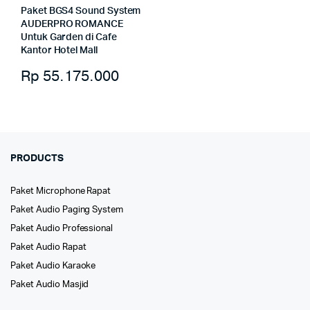
Paket BGS4 Sound System
AUDERPRO ROMANCE
Untuk Garden di Cafe
Kantor Hotel Mall
Rp
55.175.000
PRODUCTS
Paket Microphone Rapat
Paket Audio Paging System
Paket Audio Professional
Paket Audio Rapat
Paket Audio Karaoke
Paket Audio Masjid