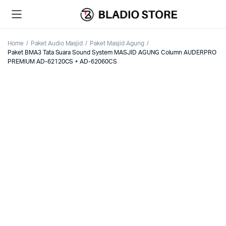
Home
Paket Audio Masjid
Paket Masjid Agung
Paket BMA3 Tata Suara Sound System MASJID AGUNG Column AUDERPRO
PREMIUM AD-62120CS + AD-62060CS