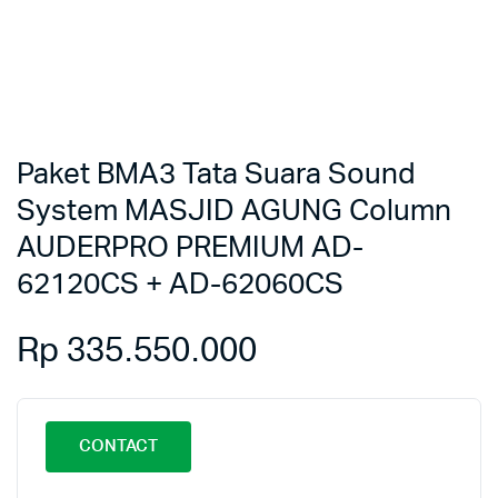
Paket BMA3 Tata Suara Sound
System MASJID AGUNG Column
AUDERPRO PREMIUM AD-
62120CS + AD-62060CS
Rp
335.550.000
CONTACT