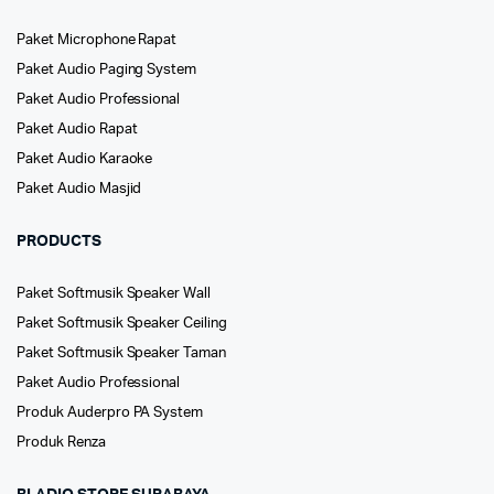
Paket Microphone Rapat
Paket Audio Paging System
Paket Audio Professional
Paket Audio Rapat
Paket Audio Karaoke
Paket Audio Masjid
PRODUCTS
Paket Softmusik Speaker Wall
Paket Softmusik Speaker Ceiling
Paket Softmusik Speaker Taman
Paket Audio Professional
Produk Auderpro PA System
Produk Renza