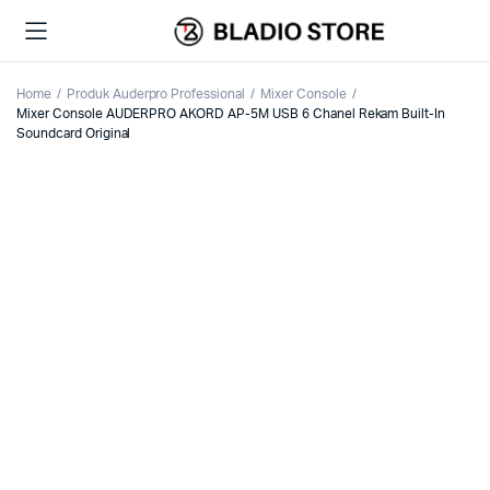
Home
Produk Auderpro Professional
Mixer Console
Mixer Console AUDERPRO AKORD AP-5M USB 6 Chanel Rekam Built-In
Soundcard Original