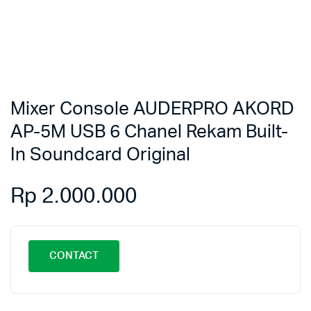
Mixer Console AUDERPRO AKORD
AP-5M USB 6 Chanel Rekam Built-
In Soundcard Original
Rp
2.000.000
CONTACT