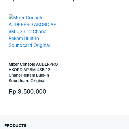
Mixer Console AUDERPRO
AKORD AP-9M USB 12
Chanel Rekam Built-In
Soundcard Original
Rp
3.500.000
PRODUCTS