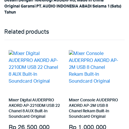
Desain Dengan Teknologi AUDERPRO, Made In China
Original Garansi PT. AUDIO INDONESIA ABADI Selama 1 (Satu)
Tahun
Related products
Mixer Digital AUDERPRO
Mixer Console AUDERPRO
AKORD AP-2210DM USB 22
AKORD AP-2M USB 8
Chanel 8 AUX Built-In
Chanel Rekam Built-In
Soundcard Original
Soundcard Original
Rp
26.500.000
Rp
1.000.000