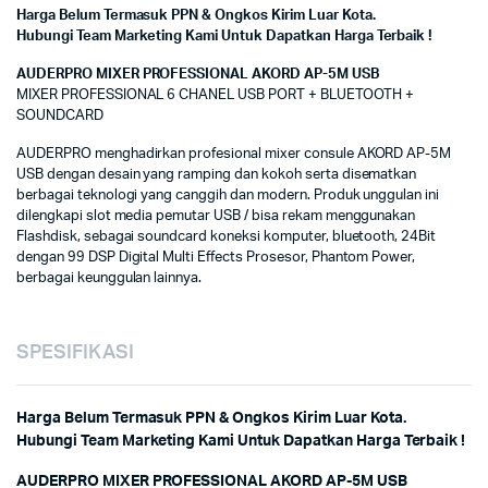
Harga Belum Termasuk PPN & Ongkos Kirim Luar Kota.
Hubungi Team Marketing Kami Untuk Dapatkan Harga Terbaik !
AUDERPRO MIXER PROFESSIONAL AKORD AP-5M USB
MIXER PROFESSIONAL 6 CHANEL USB PORT + BLUETOOTH +
SOUNDCARD
AUDERPRO menghadirkan profesional mixer consule AKORD AP-5M
USB dengan desain yang ramping dan kokoh serta disematkan
berbagai teknologi yang canggih dan modern. Produk unggulan ini
dilengkapi slot media pemutar USB / bisa rekam menggunakan
Flashdisk, sebagai soundcard koneksi komputer, bluetooth, 24Bit
dengan 99 DSP Digital Multi Effects Prosesor, Phantom Power,
berbagai keunggulan lainnya.
SPESIFIKASI
Harga Belum Termasuk PPN & Ongkos Kirim Luar Kota.
Hubungi Team Marketing Kami Untuk Dapatkan Harga Terbaik !
AUDERPRO MIXER PROFESSIONAL AKORD AP-5M USB