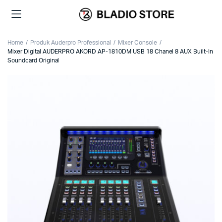
Home
Produk Auderpro Professional
Mixer Console
Mixer Digital AUDERPRO AKORD AP-1810DM USB 18 Chanel 8 AUX Built-In
Soundcard Original