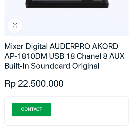
Mixer Digital AUDERPRO AKORD
AP-1810DM USB 18 Chanel 8 AUX
Built-In Soundcard Original
Rp
22.500.000
CONTACT