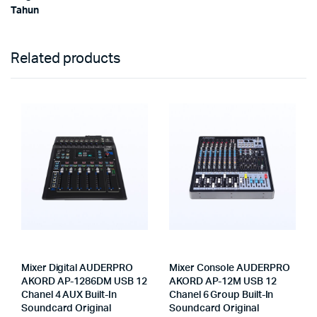
Tahun
Related products
Mixer Digital AUDERPRO
Mixer Console AUDERPRO
AKORD AP-1286DM USB 12
AKORD AP-12M USB 12
Chanel 4 AUX Built-In
Chanel 6 Group Built-In
Soundcard Original
Soundcard Original