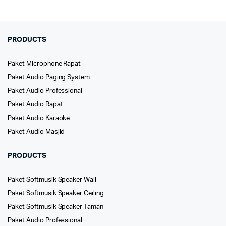
PRODUCTS
Paket Microphone Rapat
Paket Audio Paging System
Paket Audio Professional
Paket Audio Rapat
Paket Audio Karaoke
Paket Audio Masjid
PRODUCTS
Paket Softmusik Speaker Wall
Paket Softmusik Speaker Ceiling
Paket Softmusik Speaker Taman
Paket Audio Professional