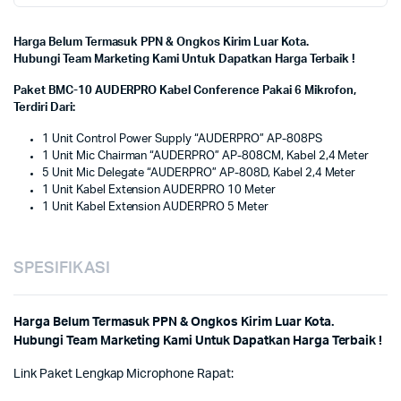
Harga Belum Termasuk PPN & Ongkos Kirim Luar Kota.
Hubungi Team Marketing Kami Untuk Dapatkan Harga Terbaik !
Paket BMC-10 AUDERPRO Kabel Conference Pakai 6 Mikrofon,
Terdiri Dari:
1 Unit Control Power Supply “AUDERPRO” AP-808PS
1 Unit Mic Chairman “AUDERPRO” AP-808CM, Kabel 2,4 Meter
5 Unit Mic Delegate “AUDERPRO” AP-808D, Kabel 2,4 Meter
1 Unit Kabel Extension AUDERPRO 10 Meter
1 Unit Kabel Extension AUDERPRO 5 Meter
SPESIFIKASI
Harga Belum Termasuk PPN & Ongkos Kirim Luar Kota.
Hubungi Team Marketing Kami Untuk Dapatkan Harga Terbaik !
Link Paket Lengkap Microphone Rapat: