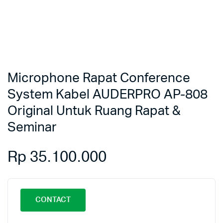
Microphone Rapat Conference
System Kabel AUDERPRO AP-808
Original Untuk Ruang Rapat &
Seminar
Rp
35.100.000
CONTACT