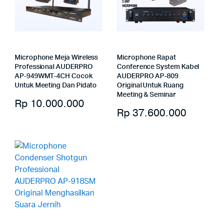
Microphone Meja Wireless
Microphone Rapat
Professional AUDERPRO
Conference System Kabel
AP-949WMT-4CH Cocok
AUDERPRO AP-809
Untuk Meeting Dan Pidato
Original Untuk Ruang
Meeting & Seminar
Rp
10.000.000
Rp
37.600.000