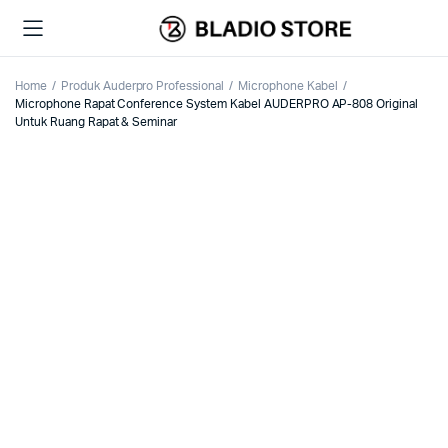
Home
Produk Auderpro Professional
Microphone Kabel
Microphone Rapat Conference System Kabel AUDERPRO AP-808 Original
Untuk Ruang Rapat & Seminar