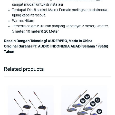
sangat mudah untuk di instalasi
Terdapat Din-8 socket Male / Female melingkar pada kedua
ujung kabel tersebut.
Warna: Hitam
Tersedia dalam 5 ukuran panjang kabelnya: 2 meter, 3 meter,
5 meter, 10 meter & 20 Meter
Desain Dengan Teknologi AUDERPRO, Made In China
Original Garansi PT. AUDIO INDONESIA ABADI Selama 1 (Satu)
Tahun
Related products