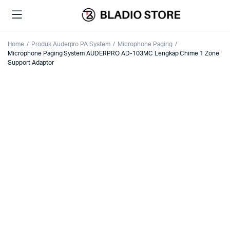
Home
Produk Auderpro PA System
Microphone Paging
Microphone Paging System AUDERPRO AD-103MC Lengkap Chime 1 Zone
Support Adaptor