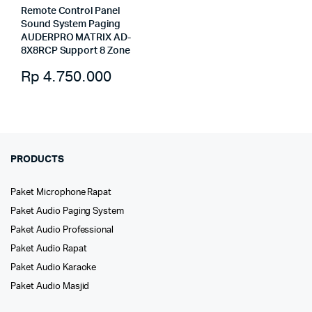
Remote Control Panel
Sound System Paging
AUDERPRO MATRIX AD-
8X8RCP Support 8 Zone
Rp
4.750.000
PRODUCTS
Paket Microphone Rapat
Paket Audio Paging System
Paket Audio Professional
Paket Audio Rapat
Paket Audio Karaoke
Paket Audio Masjid