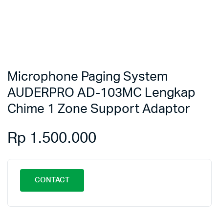
Microphone Paging System
AUDERPRO AD-103MC Lengkap
Chime 1 Zone Support Adaptor
Rp
1.500.000
CONTACT