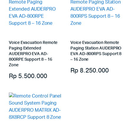
Voice Evacuation Remote
Voice Evacuation Remote
Paging Extended
Paging Station AUDERPRO
AUDERPRO EVA AD-
EVA AD-800RPS Support 8
800RPE Support 8 – 16
– 16 Zone
Zone
Rp
8.250.000
Rp
5.500.000