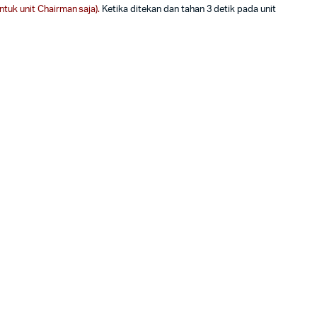
tuk unit Chairman saja).
Ketika ditekan dan tahan 3 detik pada unit