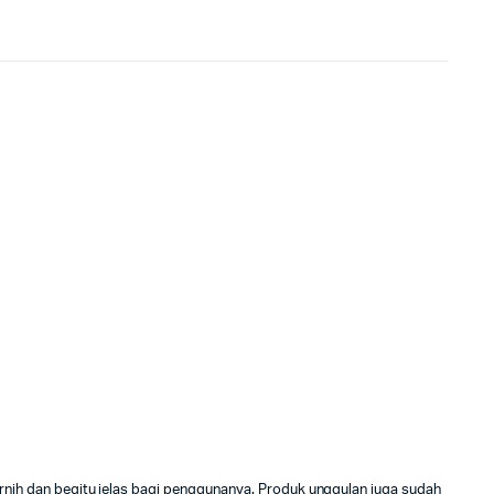
nih dan begitu jelas bagi penggunanya. Produk unggulan juga sudah