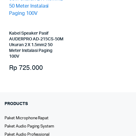
Kabel Speaker Pasif
AUDERPRO AD-215CS-50M
Ukuran 2 X 1.5mm2 50
Meter Instalasi Paging
100V
Rp
725.000
PRODUCTS
Paket Microphone Rapat
Paket Audio Paging System
Paket Audio Professional