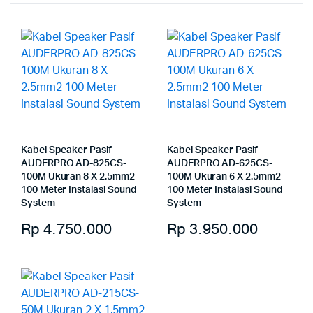
Kabel Speaker Pasif
Kabel Speaker Pasif
AUDERPRO AD-825CS-
AUDERPRO AD-625CS-
100M Ukuran 8 X 2.5mm2
100M Ukuran 6 X 2.5mm2
100 Meter Instalasi Sound
100 Meter Instalasi Sound
System
System
Rp
4.750.000
Rp
3.950.000