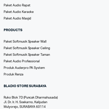
Paket Audio Rapat
Paket Audio Karaoke
Paket Audio Masjid
PRODUCTS
Paket Softmusik Speaker Wall
Paket Softmusik Speaker Ceiling
Paket Softmusik Speaker Taman
Paket Audio Professional
Produk Auderpro PA System
Produk Renza
BLADIO STORE SURABAYA
Ruko Blok 7D (Puncak Dharmahusada)
Jl. Dr. Ir. H. Soekarno, Kalijudan
Mulyorejo, SURABAYA 60114