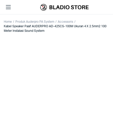
Home
Produk Auderpro PA System
Accessoris
Kabel Speaker Pasif AUDERPRO AD-425CS-100M Ukuran 4 X 2.5mm2 100
Meter Instalasi Sound System