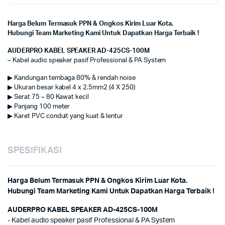
Harga Belum Termasuk PPN & Ongkos Kirim Luar Kota.
Hubungi Team Marketing Kami Untuk Dapatkan Harga Terbaik !
AUDERPRO KABEL SPEAKER AD-425CS-100M
– Kabel audio speaker pasif Professional & PA System
▶ Kandungan tembaga 80% & rendah noise
▶ Ukuran besar kabel 4 x 2.5mm2 (4 X 250)
▶ Serat 75 – 80 Kawat kecil
▶ Panjang 100 meter
▶ Karet PVC conduit yang kuat & lentur
SPESIFIKASI
Harga Belum Termasuk PPN & Ongkos Kirim Luar Kota.
Hubungi Team Marketing Kami Untuk Dapatkan Harga Terbaik !
AUDERPRO KABEL SPEAKER AD-425CS-100M
- Kabel audio speaker pasif Professional & PA System