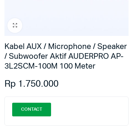
Kabel AUX / Microphone / Speaker
/ Subwoofer Aktif AUDERPRO AP-
3L2SCM-100M 100 Meter
Rp
1.750.000
CONTACT