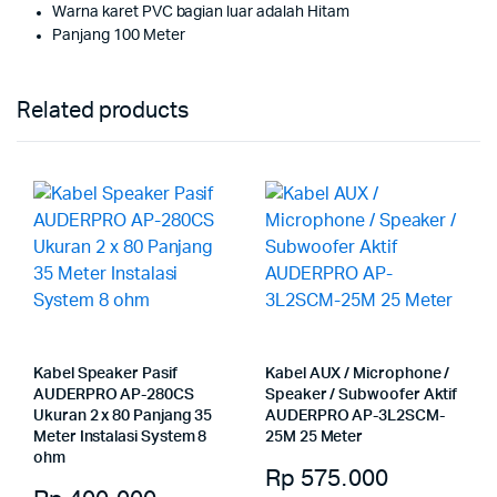
Warna karet PVC bagian luar adalah Hitam
Panjang 100 Meter
Related products
Kabel Speaker Pasif
Kabel AUX / Microphone /
AUDERPRO AP-280CS
Speaker / Subwoofer Aktif
Ukuran 2 x 80 Panjang 35
AUDERPRO AP-3L2SCM-
Meter Instalasi System 8
25M 25 Meter
ohm
Rp
575.000