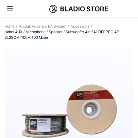
Home
Produk Auderpro PA System
Accessoris
Kabel AUX / Microphone / Speaker / Subwoofer Aktif AUDERPRO AP-
3L2SCM-100M 100 Meter