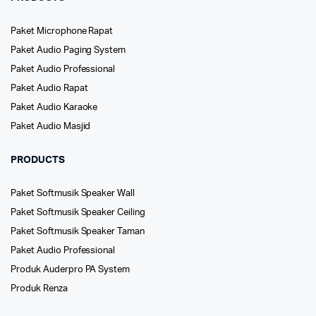
Paket Microphone Rapat
Paket Audio Paging System
Paket Audio Professional
Paket Audio Rapat
Paket Audio Karaoke
Paket Audio Masjid
PRODUCTS
Paket Softmusik Speaker Wall
Paket Softmusik Speaker Ceiling
Paket Softmusik Speaker Taman
Paket Audio Professional
Produk Auderpro PA System
Produk Renza