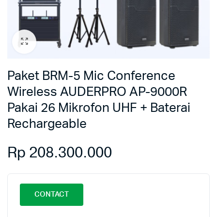
Paket BRM-5 Mic Conference
Wireless AUDERPRO AP-9000R
Pakai 26 Mikrofon UHF + Baterai
Rechargeable
Rp
208.300.000
CONTACT