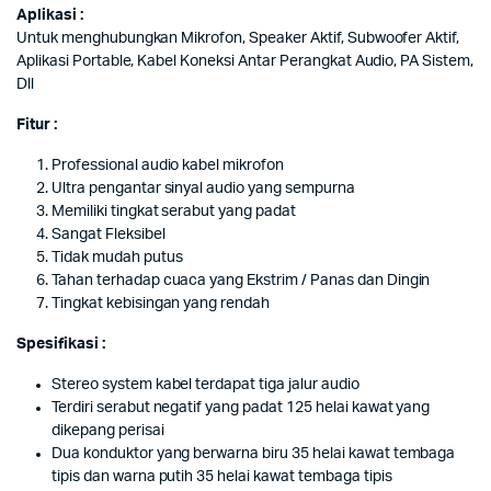
Aplikasi :
Untuk menghubungkan Mikrofon, Speaker Aktif, Subwoofer Aktif,
Aplikasi Portable, Kabel Koneksi Antar Perangkat Audio, PA Sistem,
Dll
Fitur :
Professional audio kabel mikrofon
Ultra pengantar sinyal audio yang sempurna
Memiliki tingkat serabut yang padat
Sangat Fleksibel
Tidak mudah putus
Tahan terhadap cuaca yang Ekstrim / Panas dan Dingin
Tingkat kebisingan yang rendah
Spesifikasi :
Stereo system kabel terdapat tiga jalur audio
Terdiri serabut negatif yang padat 125 helai kawat yang
dikepang perisai
Dua konduktor yang berwarna biru 35 helai kawat tembaga
tipis dan warna putih 35 helai kawat tembaga tipis