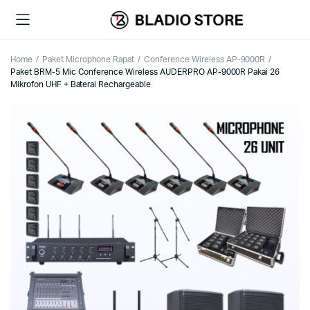
Home
Paket Microphone Rapat
Conference Wireless AP-9000R
Paket BRM-5 Mic Conference Wireless AUDERPRO AP-9000R Pakai 26
Mikrofon UHF + Baterai Rechargeable