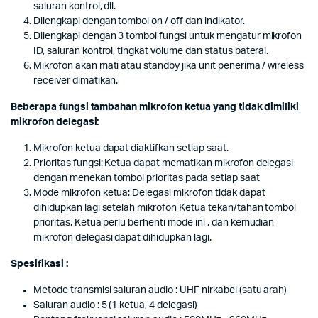
saluran kontrol, dll.
Dilengkapi dengan tombol on / off dan indikator.
Dilengkapi dengan 3 tombol fungsi untuk mengatur mikrofon
ID, saluran kontrol, tingkat volume dan status baterai.
Mikrofon akan mati atau standby jika unit penerima / wireless
receiver dimatikan.
Beberapa fungsi tambahan mikrofon ketua yang tidak dimiliki
mikrofon delegasi:
Mikrofon ketua dapat diaktifkan setiap saat.
Prioritas fungsi: Ketua dapat mematikan mikrofon delegasi
dengan menekan tombol prioritas pada setiap saat
Mode mikrofon ketua: Delegasi mikrofon tidak dapat
dihidupkan lagi setelah mikrofon Ketua tekan/tahan tombol
prioritas. Ketua perlu berhenti mode ini , dan kemudian
mikrofon delegasi dapat dihidupkan lagi.
Spesifikasi :
Metode transmisi saluran audio : UHF nirkabel (satu arah)
Saluran audio : 5 (1 ketua, 4 delegasi)