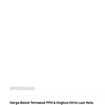
SPESIFIKASI
Harga Belum Termasuk PPN & Ongkos Kirim Luar Kota.