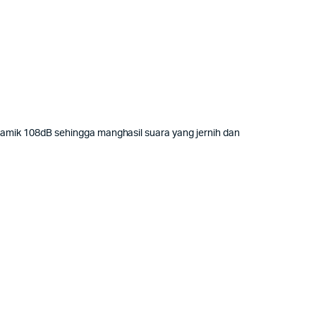
amik 108dB sehingga manghasil suara yang jernih dan