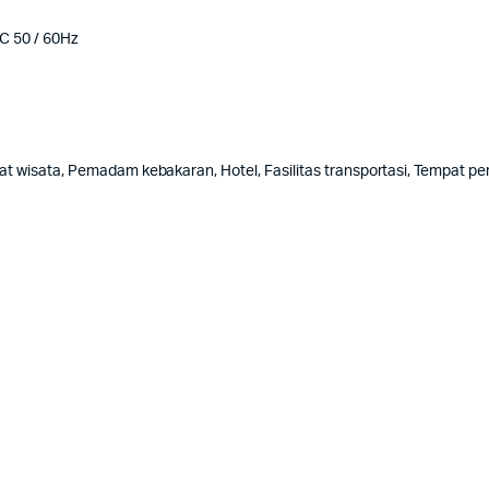
C 50 / 60Hz
t wisata, Pemadam kebakaran, Hotel, Fasilitas transportasi, Tempat per