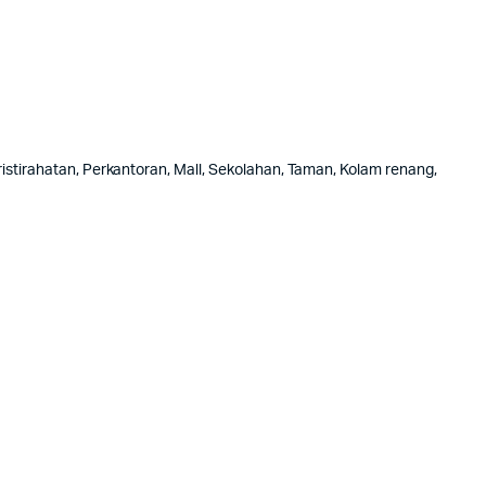
istirahatan, Perkantoran, Mall, Sekolahan, Taman, Kolam renang,