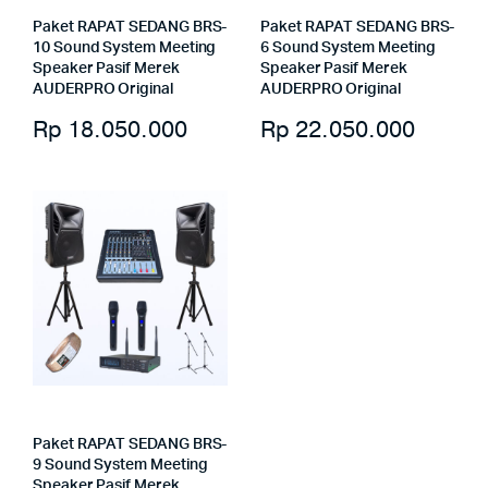
Paket RAPAT SEDANG BRS-
Paket RAPAT SEDANG BRS-
10 Sound System Meeting
6 Sound System Meeting
Speaker Pasif Merek
Speaker Pasif Merek
AUDERPRO Original
AUDERPRO Original
Rp
18.050.000
Rp
22.050.000
Paket RAPAT SEDANG BRS-
9 Sound System Meeting
Speaker Pasif Merek