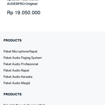
AUDERPRO Original
Rp
19.050.000
PRODUCTS
Paket Microphone Rapat
Paket Audio Paging System
Paket Audio Professional
Paket Audio Rapat
Paket Audio Karaoke
Paket Audio Masjid
PRODUCTS