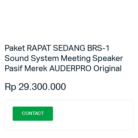
Paket RAPAT SEDANG BRS-1
Sound System Meeting Speaker
Pasif Merek AUDERPRO Original
Rp
29.300.000
CONTACT