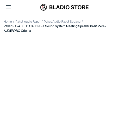
Home
Paket Audio Rapat
Paket Audio Rapat Sedang
Paket RAPAT SEDANG BRS-1 Sound System Meeting Speaker Pasif Merek
AUDERPRO Original