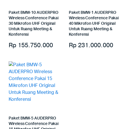
Paket BMW-10 AUDERPRO
Paket BMW-1 AUDERPRO
Wireless Conference Pakai
Wireless Conference Pakai
30 Mikrofon UHF Original
40 Mikrofon UHF Original
Untuk Ruang Meeting &
Untuk Ruang Meeting &
Konferensi
Konferensi
Rp
155.750.000
Rp
231.000.000
Paket BMW-5 AUDERPRO
Wireless Conference Pakai