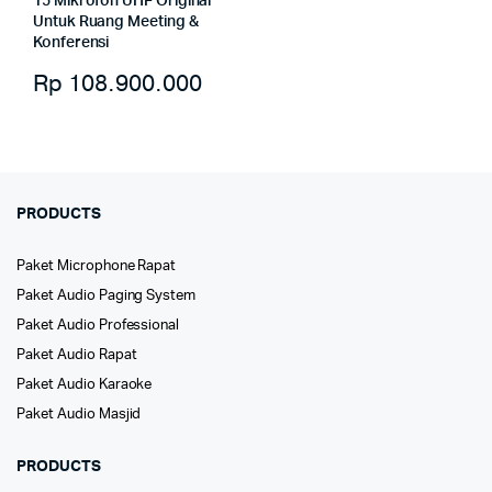
15 Mikrofon UHF Original
Untuk Ruang Meeting &
Konferensi
Rp
108.900.000
PRODUCTS
Paket Microphone Rapat
Paket Audio Paging System
Paket Audio Professional
Paket Audio Rapat
Paket Audio Karaoke
Paket Audio Masjid
PRODUCTS