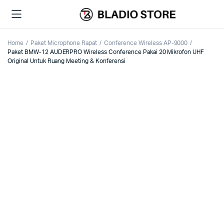
Home
Paket Microphone Rapat
Conference Wireless AP-9000
Paket BMW-12 AUDERPRO Wireless Conference Pakai 20 Mikrofon UHF
Original Untuk Ruang Meeting & Konferensi