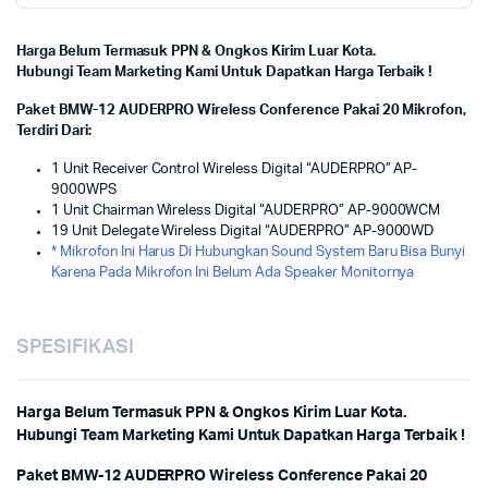
Harga Belum Termasuk PPN & Ongkos Kirim Luar Kota.
Hubungi Team Marketing Kami Untuk Dapatkan Harga Terbaik !
Paket BMW-12 AUDERPRO Wireless Conference Pakai 20 Mikrofon,
Terdiri Dari:
1 Unit Receiver Control Wireless Digital “AUDERPRO” AP-
9000WPS
1 Unit Chairman Wireless Digital “AUDERPRO” AP-9000WCM
19 Unit Delegate Wireless Digital “AUDERPRO” AP-9000WD
* Mikrofon Ini Harus Di Hubungkan Sound System Baru Bisa Bunyi
Karena Pada Mikrofon Ini Belum Ada Speaker Monitornya
SPESIFIKASI
Harga Belum Termasuk PPN & Ongkos Kirim Luar Kota.
Hubungi Team Marketing Kami Untuk Dapatkan Harga Terbaik !
Paket BMW-12 AUDERPRO Wireless Conference Pakai 20