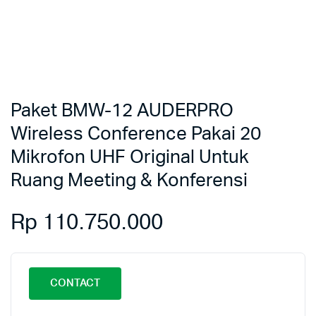
Paket BMW-12 AUDERPRO
Wireless Conference Pakai 20
Mikrofon UHF Original Untuk
Ruang Meeting & Konferensi
Rp
110.750.000
CONTACT