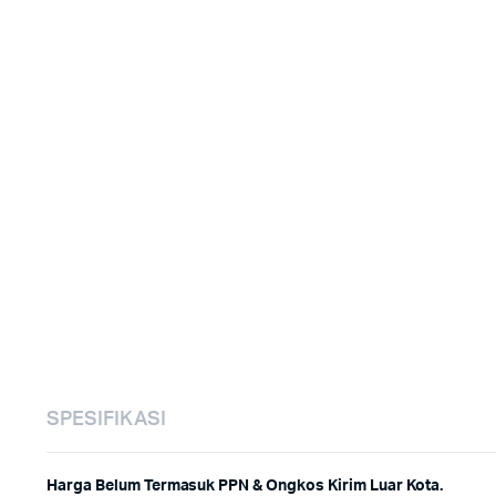
SPESIFIKASI
Harga Belum Termasuk PPN & Ongkos Kirim Luar Kota.