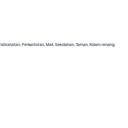
istirahatan, Perkantoran, Mall, Sekolahan, Taman, Kolam renang,