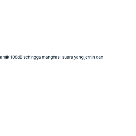
amik 108dB sehingga manghasil suara yang jernih dan