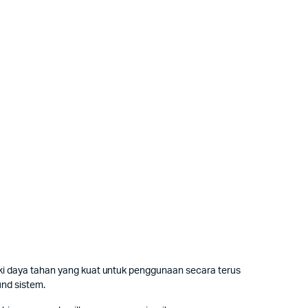
i daya tahan yang kuat untuk penggunaan secara terus
nd sistem.