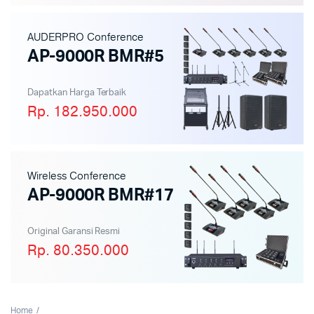
AUDERPRO Conference
AP-9000R BMR#5
Dapatkan Harga Terbaik
Rp. 182.950.000
Wireless Conference
AP-9000R BMR#17
Original Garansi Resmi
Rp. 80.350.000
Home