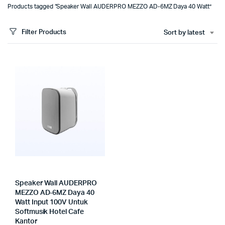
Products tagged “Speaker Wall AUDERPRO MEZZO AD-6MZ Daya 40 Watt”
Filter Products
Sort by latest
Speaker Wall AUDERPRO
MEZZO AD-6MZ Daya 40
Watt Input 100V Untuk
Softmusik Hotel Cafe
Kantor