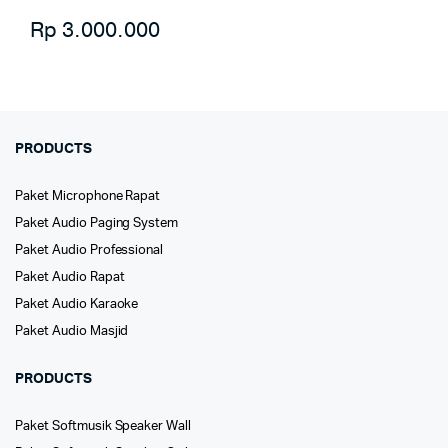
Rp
3.000.000
PRODUCTS
Paket Microphone Rapat
Paket Audio Paging System
Paket Audio Professional
Paket Audio Rapat
Paket Audio Karaoke
Paket Audio Masjid
PRODUCTS
Paket Softmusik Speaker Wall