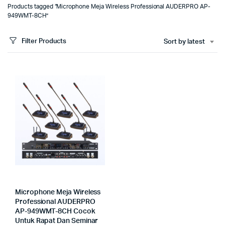
Products tagged “Microphone Meja Wireless Professional AUDERPRO AP-
949WMT-8CH”
Filter Products
Sort by latest
Microphone Meja Wireless
Professional AUDERPRO
AP-949WMT-8CH Cocok
Untuk Rapat Dan Seminar