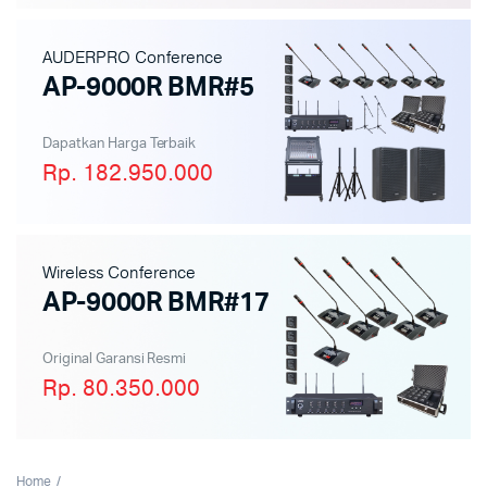
AUDERPRO Conference
AP-9000R BMR#5
Dapatkan Harga Terbaik
Rp. 182.950.000
Wireless Conference
AP-9000R BMR#17
Original Garansi Resmi
Rp. 80.350.000
Home