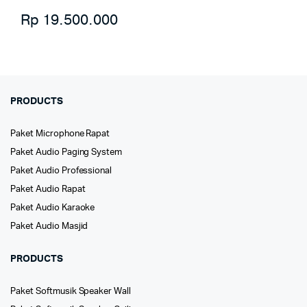
Rp
19.500.000
PRODUCTS
Paket Microphone Rapat
Paket Audio Paging System
Paket Audio Professional
Paket Audio Rapat
Paket Audio Karaoke
Paket Audio Masjid
PRODUCTS
Paket Softmusik Speaker Wall