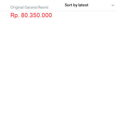
Original Garansi Resmi
Rp. 80.350.000