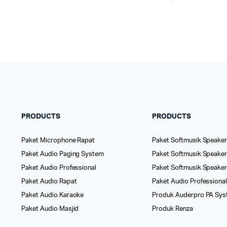
PRODUCTS
PRODUCTS
Paket Microphone Rapat
Paket Softmusik Speaker
Paket Audio Paging System
Paket Softmusik Speaker 
Paket Audio Professional
Paket Softmusik Speake
Paket Audio Rapat
Paket Audio Professiona
Paket Audio Karaoke
Produk Auderpro PA Sy
Paket Audio Masjid
Produk Renza