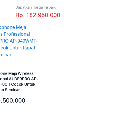
Dapatkan Harga Terbaik
Rp. 182.950.000
one Meja Wireless
ional AUDERPRO AP-
-8CH Cocok Untuk
an Seminar
.500.000