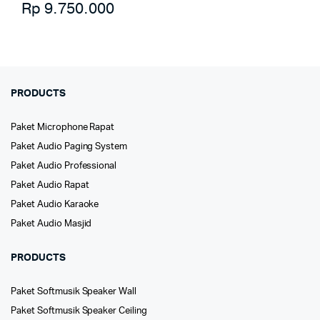
Rp
9.750.000
PRODUCTS
Paket Microphone Rapat
Paket Audio Paging System
Paket Audio Professional
Paket Audio Rapat
Paket Audio Karaoke
Paket Audio Masjid
PRODUCTS
Paket Softmusik Speaker Wall
Paket Softmusik Speaker Ceiling