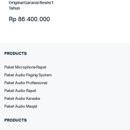
Original Garansi Resmi 1
Tahun
Rp
86.400.000
PRODUCTS
Paket Microphone Rapat
Paket Audio Paging System
Paket Audio Professional
Paket Audio Rapat
Paket Audio Karaoke
Paket Audio Masjid
PRODUCTS