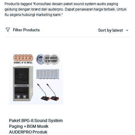
Products tagged “Konsultasi desain paket sound system audio paging
gedung dengan brand dari auderpro. Dapat penawaran harga terbaik. Untuk
Itu segera hubungi marketing kami.”
Filter Products
Sort by latest
Paket BPG-8 Sound System
Paging + BGM Musik
AUDERPRO Produk