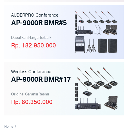
AUDERPRO Conference
AP-9000R BMR#5
Dapatkan Harga Terbaik
Rp. 182.950.000
Wireless Conference
AP-9000R BMR#17
Original Garansi Resmi
Rp. 80.350.000
Home