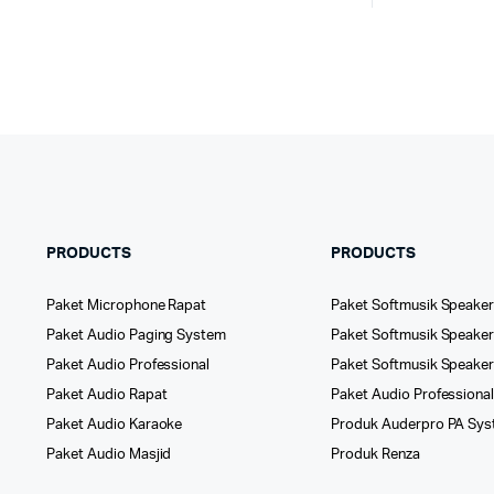
PRODUCTS
PRODUCTS
Paket Microphone Rapat
Paket Softmusik Speaker
Paket Audio Paging System
Paket Softmusik Speaker 
Paket Audio Professional
Paket Softmusik Speake
Paket Audio Rapat
Paket Audio Professiona
Paket Audio Karaoke
Produk Auderpro PA Sy
Paket Audio Masjid
Produk Renza