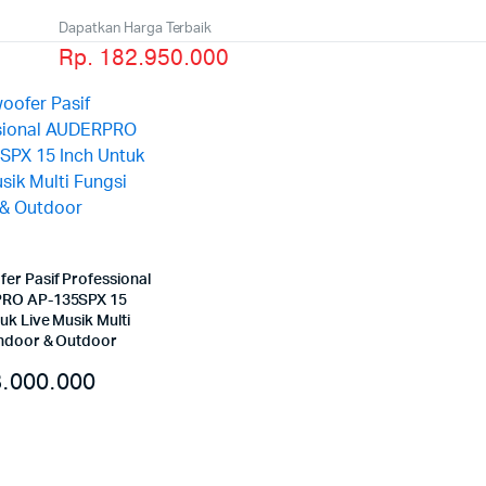
Dapatkan Harga Terbaik
Rp. 182.950.000
er Pasif Professional
RO AP-135SPX 15
uk Live Musik Multi
Indoor & Outdoor
.000.000