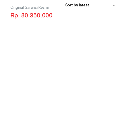
Original Garansi Resmi
Rp. 80.350.000